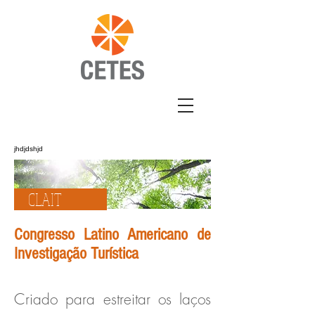
jhdjdshjd
CLAIT
Congresso Latino Americano de
Investigação Turística
Criado para estreitar os laços