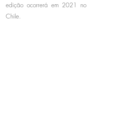
edição ocorrerá em 2021 no
Chile.
Universidades Parceiras