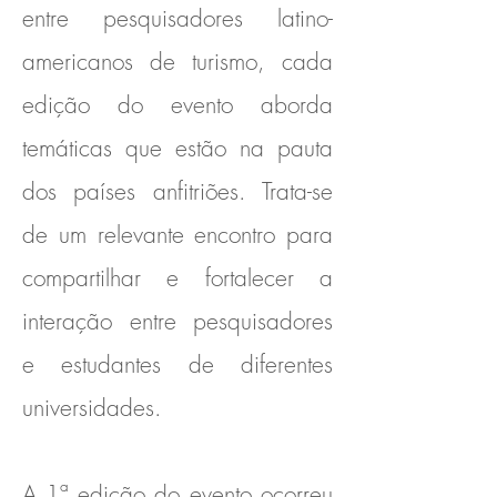
entre pesquisadores latino-
americanos de turismo, cada
edição do evento aborda
temáticas que estão na pauta
dos países anfitriões. Trata-se
de um relevante encontro para
compartilhar e fortalecer a
interação entre pesquisadores
e estudantes de diferentes
universidades.
A 1ª edição do evento ocorreu