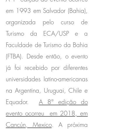
em 1993 em Salvador (Bahia),
organizada pelo curso de
Turismo da ECA/USP e a
Faculdade de Turismo da Bahia
(FTBA). Desde então, o evento
já foi recebido por diferentes
universidades latino-americanas
na Argentina, Uruguai, Chile e
Equador.
A 8ª edição do
evento ocorreu em 2018, em
Cancún, Mexico
. A próxima