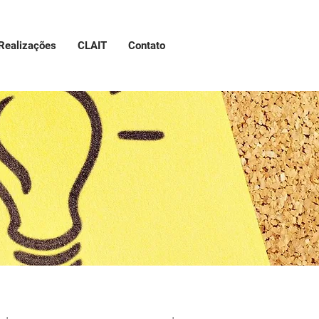
Realizações
CLAIT
Contato