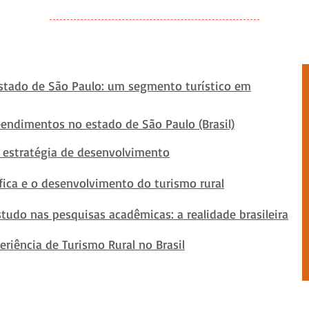
 Estado de São Paulo: um segmento turístico em
eendimentos no estado de São Paulo (Brasil)
 estratégia de desenvolvimento
ífica e o desenvolvimento do turismo rural
tudo nas pesquisas acadêmicas: a realidade brasileira
eriência de Turismo Rural no Brasil