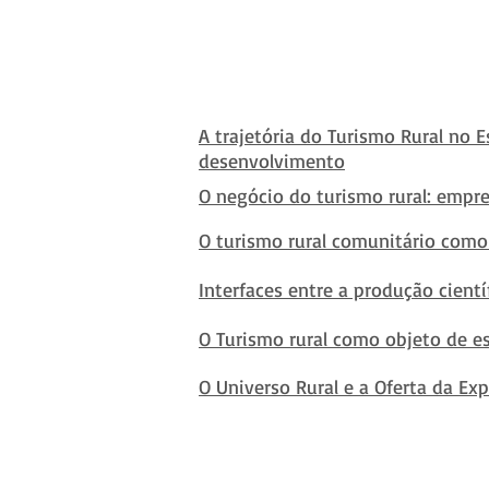
A trajetória do Turismo Rural no
desenvolvimento
O negócio do turismo rural: empr
O turismo rural comunitário como
Interfaces entre a produção cient
O Turismo rural como objeto de es
O Universo Rural e a Oferta da Exp