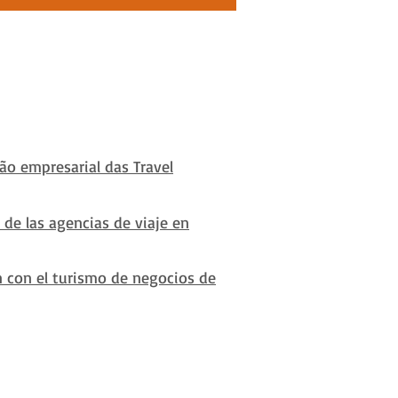
ão empresarial das Travel
 de las agencias de viaje en
n con el turismo de negocios de