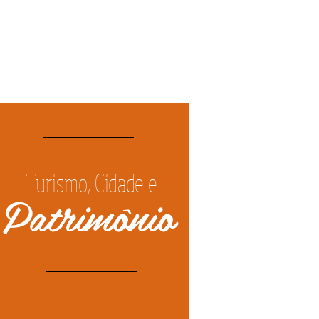
Turismo, Cidade e
Patrimônio