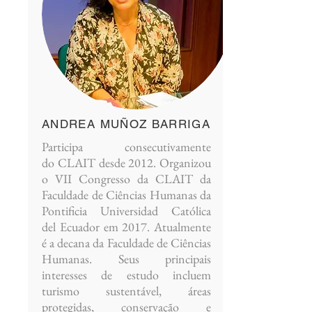
ANDREA MUÑOZ BARRIGA
Participa consecutivamente
do CLAIT desde 2012. Organizou
o VII Congresso da CLAIT da
Faculdade de Ciências Humanas da
Pontificia Universidad Católica
del Ecuador em 2017. Atualmente
é a decana da Faculdade de Ciências
Humanas. Seus principais
interesses de estudo incluem
turismo sustentável, áreas
protegidas, conservação e