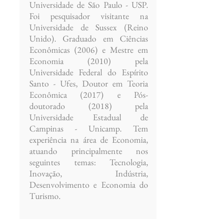
Universidade de São Paulo - USP.
Foi pesquisador visitante na
Universidade de Sussex (Reino
Unido). Graduado em Ciências
Econômicas (2006) e Mestre em
Economia (2010) pela
Universidade Federal do Espírito
Santo - Ufes, Doutor em Teoria
Econômica (2017) e Pós-
doutorado (2018) pela
Universidade Estadual de
Campinas - Unicamp. Tem
experiência na área de Economia,
atuando principalmente nos
seguintes temas: Tecnologia,
Inovação, Indústria,
Desenvolvimento e Economia do
Turismo.