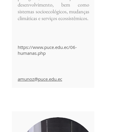
desenvolvimento, bem como
sistemas socioecológicos, mudanças
climáticas e serviços ecossistêmicos.
https://www.puce.edu.ec/06-
humanas.php
amunoz@puce.edu.ec