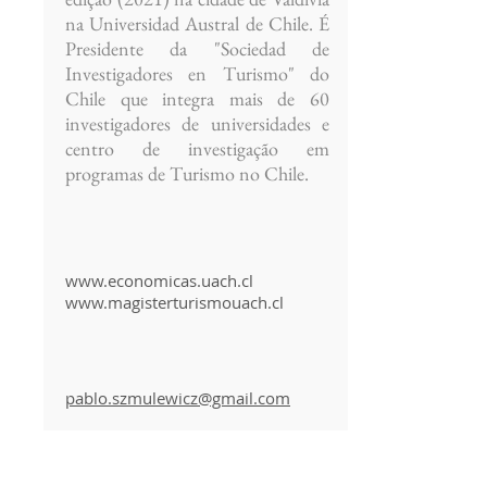
na Universidad Austral de Chile. É
Presidente da "Sociedad de
Investigadores en Turismo" do
Chile que integra mais de 60
investigadores de universidades e
centro de investigação em
programas de Turismo no Chile.
www.economicas.uach.cl
www.magisterturismouach.cl
pablo.szmulewicz@gmail.com