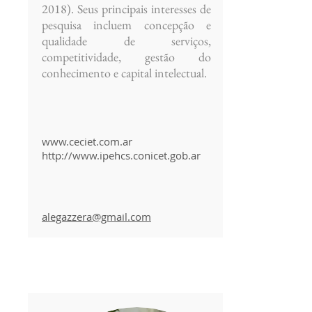
2018)
. Seus principais interesses de
pesquisa incluem concepção e
qualidade de serviços,
competitividade, gestão do
conhecimento e capital intelectual.
www.ceciet.com.ar
http://www.ipehcs.conicet.gob.ar
alegazzera@gmail.com