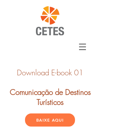
Download E-book 01
Comunicação de Destinos
Turísticos
BAIXE AQUI