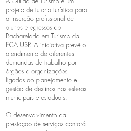
A Guilda de Turismo é um
projeto de tutoria turística para
a inserção profissional de
alunos e egressos do
Bacharelado em Turismo da
ECA USP. A iniciativa prevê o
atendimento de diferentes
demandas de trabalho por
órgãos e organizações
ligadas ao planejamento e
gestão de destinos nas esferas
municipais e estaduais.
O desenvolvimento da
prestação de serviços contará