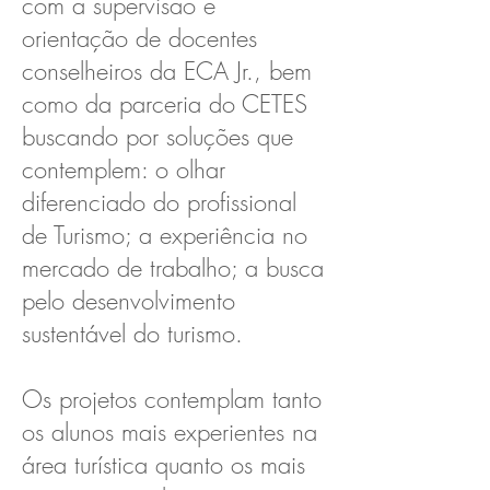
com a supervisão e
orientação de docentes
conselheiros da ECA Jr., bem
como da parceria do CETES
buscando por soluções que
contemplem: o olhar
diferenciado do profissional
de Turismo; a experiência no
mercado de trabalho; a busca
pelo desenvolvimento
sustentável do turismo.
Os projetos contemplam tanto
os alunos mais experientes na
área turística quanto os mais