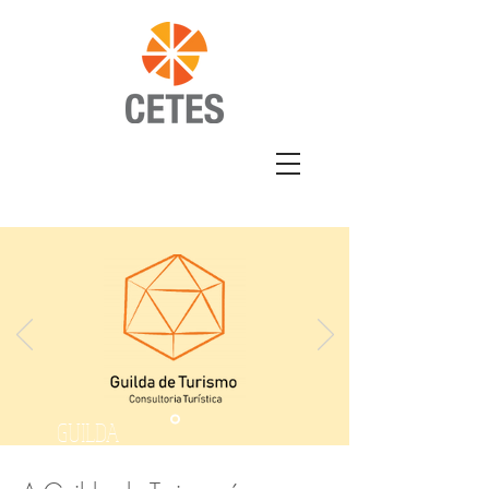
GUILDA